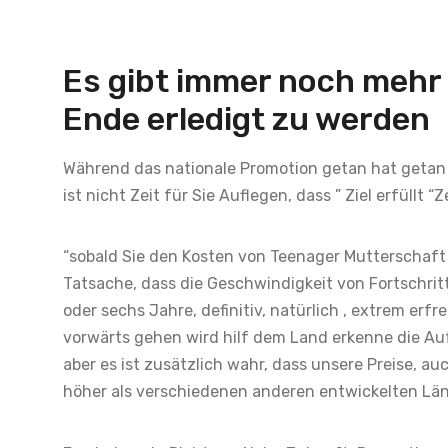
Es gibt immer noch mehr
Ende erledigt zu werden
Während das nationale Promotion getan hat getan h
ist nicht Zeit für Sie Auflegen, dass ” Ziel erfüllt 
“sobald Sie den Kosten von Teenager Mutterscha
Tatsache, dass die Geschwindigkeit von Fortschritt
oder sechs Jahre, definitiv, natürlich , extrem er
vorwärts gehen wird hilf dem Land erkenne die Auf
aber es ist zusätzlich wahr, dass unsere Preise, au
höher als verschiedenen anderen entwickelten Län