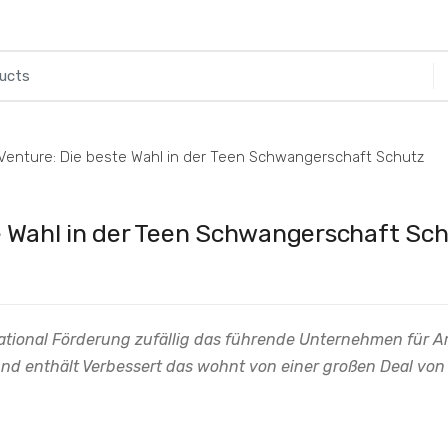
Venture: Die beste Wahl in der Teen Schwangerschaft Schutz
e Wahl in der Teen Schwangerschaft Sc
ational Förderung zufällig das führende Unternehmen für Ar
d enthält Verbessert das wohnt von einer großen Deal von
.