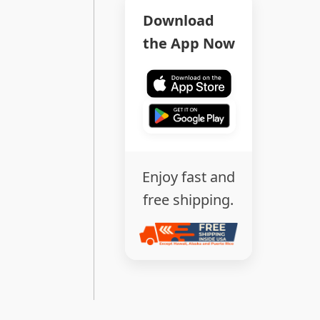
Download
the App Now
Enjoy fast and
free shipping.